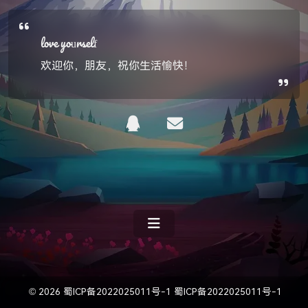
love yourself
欢迎你，朋友，祝你生活愉快！
©
2026
蜀ICP备2022025011号-1
蜀ICP备2022025011号-1